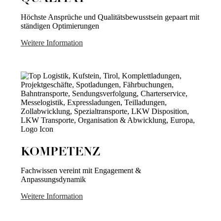
Höchste Ansprüche und Qualitätsbewusstsein gepaart mit
ständigen Optimierungen
Weitere Information
KOMPETENZ
Fachwissen vereint mit Engagement &
Anpassungsdynamik
Weitere Information