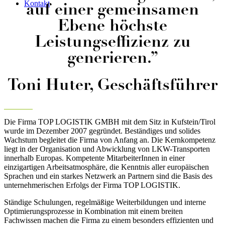
Kontakt
auf einer gemeinsamen
Ebene höchste
Leistungseffizienz zu
generieren.”
Toni Huter, Geschäftsführer
Die Firma TOP LOGISTIK GMBH mit dem Sitz in Kufstein/Tirol
wurde im Dezember 2007 gegründet. Beständiges und solides
Wachstum begleitet die Firma von Anfang an. Die Kernkompetenz
liegt in der Organisation und Abwicklung von LKW-Transporten
innerhalb Europas. Kompetente MitarbeiterInnen in einer
einzigartigen Arbeitsatmosphäre, die Kenntnis aller europäischen
Sprachen und ein starkes Netzwerk an Partnern sind die Basis des
unternehmerischen Erfolgs der Firma TOP LOGISTIK.
Ständige Schulungen, regelmäßige Weiterbildungen und interne
Optimierungsprozesse in Kombination mit einem breiten
Fachwissen machen die Firma zu einem besonders effizienten und