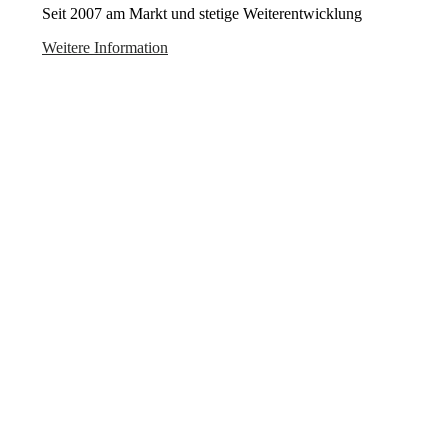
Seit 2007 am Markt und stetige Weiterentwicklung
Weitere Information