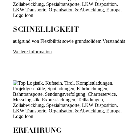
SCHNELLIGKEIT
aufgrund von Flexibilität sowie grundsolidem Verständnis
Weitere Information
ERFAHRUNG