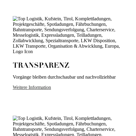
TRANSPARENZ
Vorgänge bleiben durchschaubar und nachvollziehbar
Weitere Information