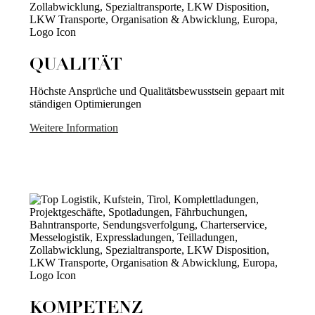
QUALITÄT
Höchste Ansprüche und Qualitätsbewusstsein gepaart mit
ständigen Optimierungen
Weitere Information
KOMPETENZ