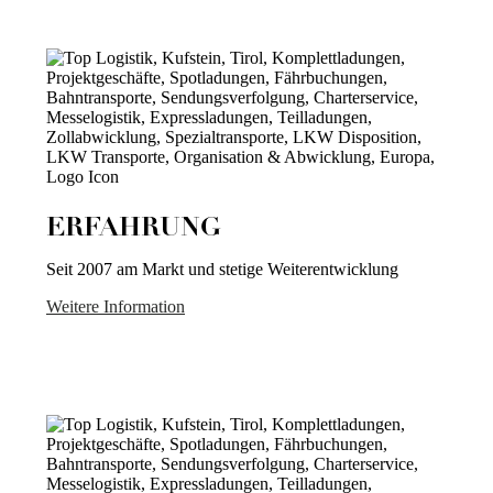
ERFAHRUNG
Seit 2007 am Markt und stetige Weiterentwicklung
Weitere Information