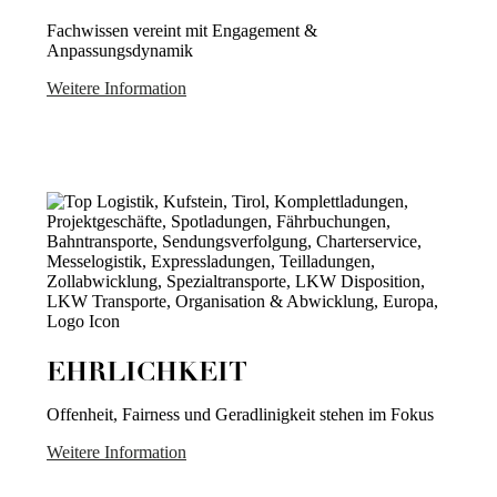
Fachwissen vereint mit Engagement &
Anpassungsdynamik
Weitere Information
EHRLICHKEIT
Offenheit, Fairness und Geradlinigkeit stehen im Fokus
Weitere Information