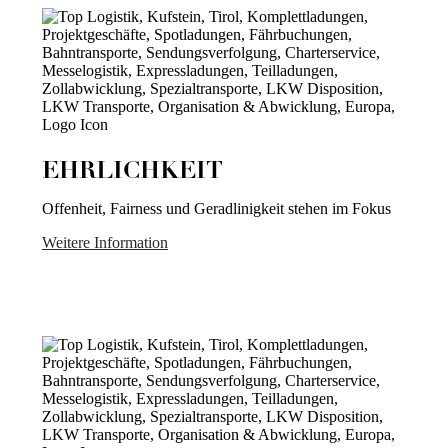
EHRLICHKEIT
Offenheit, Fairness und Geradlinigkeit stehen im Fokus
Weitere Information