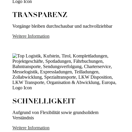
TRANSPARENZ
Vorgänge bleiben durchschaubar und nachvollziehbar
Weitere Information
SCHNELLIGKEIT
Aufgrund von Flexibilität sowie grundsolidem
Verständnis
Weitere Information