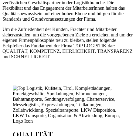
verlässlichen Geschäftspartner in der Logistikbranche. Die
Flexibilität und das Engagement der MitarbeiterInnen halten das
Qualitätsbewusstsein auf einer hohen Ebene und bürgen für die
Standards und Grundvoraussetzungen der Firma.
Um die Zufriedenheit der Kunden, Frächter und Mitarbeiter
sicherzustellen, um die vorgegebenen Ziele zu erreichen und um der
eigenen Firmenphilosophie treu zu bleiben, stellen folgende
Eckpfeiler das Fundament der Firma TOP LOGISTIK dar:
QUALITÄT, KOMPETENZ, EHRLICHKEIT, TRANSPARENZ
und SCHNELLIGKEIT.
QUALITÄT