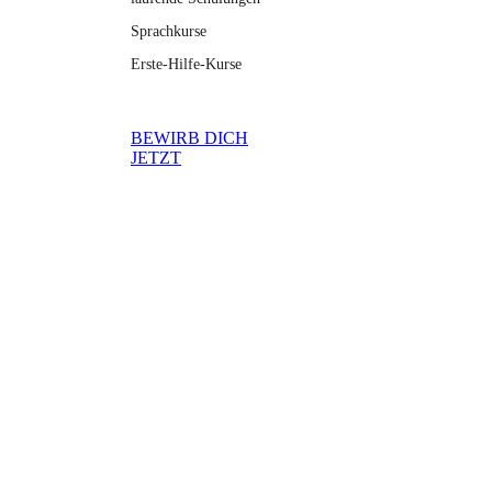
Sprachkurse
Erste-Hilfe-Kurse
BEWIRB DICH
JETZT